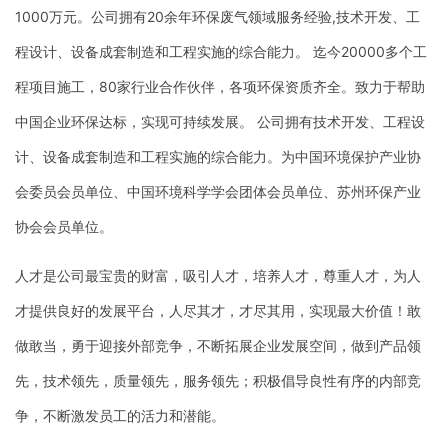
1000万元。公司拥有20余年环保废气领域服务经验,技术开发、工
程设计、设备成套制造和工程实施的综合能力。 迄今20000多个工
程项目施工，80家行业合作伙伴，各项环保资质齐全。致力于帮助
中国企业环保达标，实现可持续发展。 公司拥有技术开发、工程设
计、设备成套制造和工程实施的综合能力。为中国环境保护产业协
会委员会员单位、中国环境科学学会团体会员单位、苏州环保产业
协会会员单位。
人才是公司最宝贵的财富，吸引人才，培养人才，尊重人才，为人
才提供良好的发展平台，人尽其才，才尽其用，实现最大价值！敢
做敢当，勇于迎接外部竞争，不断拓展企业发展空间，做到产品领
先，技术领先，质量领先，服务领先；积极倡导良性有序的内部竞
争，不断激发员工的活力和潜能。