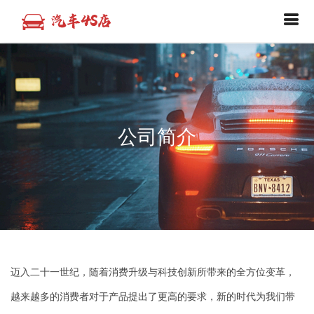
公司简介
迈入二十一世纪，随着消费升级与科技创新所带来的全方位变革，
越来越多的消费者对于产品提出了更高的要求，新的时代为我们带