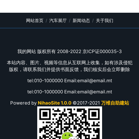
网站首页
汽车展厅
新闻动态
关于我们
我的网站 版权所有 2008-2022 京ICP证000035-3
本站内容、图片、视频等信息从互联网上收集，如有涉及侵犯
版权，请联系我们并提供书面反馈，我们核实后会立即删除
tel:010-1000000 Email:email@email.mt
tel:010-1000000 Email:email@email.mt
Powered by
NihaoSite 1.0.0
©2017-2021
万维自助建站