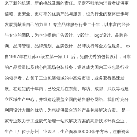
来了新的机遇、新的挑战及新的责任。坚定不移地为消费者提供更
信赖、更安全、更可靠的优质产品与服务，也为行业的整体进步与
发展贡献着自己的力量！ 专注品牌服务行业二十年，以丰富的经验
与专业的团队，为企业提供广告设计、vi设计、logo设计、品牌咨
询、品牌管理、品牌策划、品牌设计、品牌执行等全方位服务。 xx
自1997年在江苏xx设立第一家工厂后，凭借优秀的包装设计，可靠
的产品质量以及贴心的现场包装服务，迅速成为国内工业包装行业
的领导者，占领了工业包装领域的中高端市场，业务获得迅速发
展。在短短的十年内，已经先后在东莞、廊坊、成都、武汉等地建
立区域生产中心，并组建起覆盖全国的销售服务网络。我们将充分
利用设计方面的优势，为您提供最合适的产品包装解决方案。 是一
家专业致力于工业废气治理一站式解决方案的高新技术环保企业，
生产工厂位于苏州工业园区，生产面积40000余平方米，注册资金